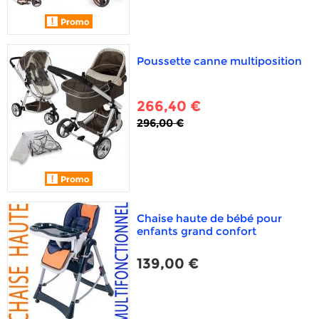
Poussette canne multiposition
266,40 €
296,00 €
Chaise haute de bébé pour
enfants grand confort
139,00 €