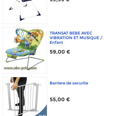
TRANSAT BEBE AVEC
VIBRATION ET MUSIQUE /
Enfant
59,00 €
Barriere de securite
55,00 €