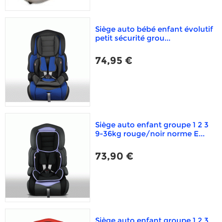
Siège auto bébé enfant évolutif
petit sécurité grou...
74,95 €
Siège auto enfant groupe 1 2 3
9-36kg rouge/noir norme E...
73,90 €
Siège auto enfant groupe 1 2 3