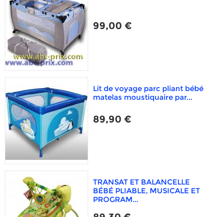
99,00 €
Lit de voyage parc pliant bébé
matelas moustiquaire par...
89,90 €
TRANSAT ET BALANCELLE
BÉBÉ PLIABLE, MUSICALE ET
PROGRAM...