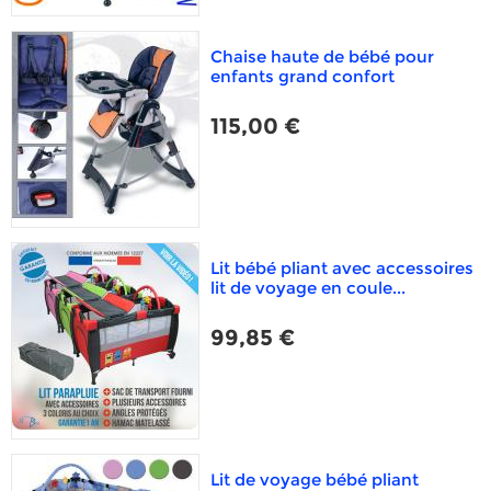
Chaise haute de bébé pour
enfants grand confort
115,00 €
Lit bébé pliant avec accessoires
lit de voyage en coule...
99,85 €
Lit de voyage bébé pliant