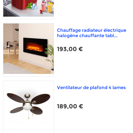
Chauffage radiateur électrique
halogène chauffante tabl...
193,00 €
Ventilateur de plafond 4 lames
189,00 €