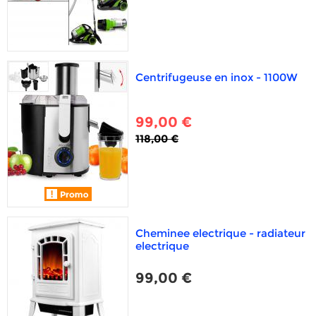
Centrifugeuse en inox - 1100W
99,00 €
118,00 €
Cheminee electrique - radiateur
electrique
99,00 €