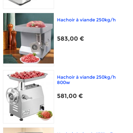
Hachoir à viande 250kg/h
583,00 €
Hachoir à viande 250kg/h
800w
581,00 €