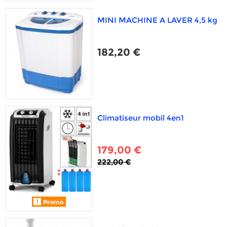
MINI MACHINE A LAVER 4,5 kg
182,20 €
Climatiseur mobil 4en1
179,00 €
222,00 €