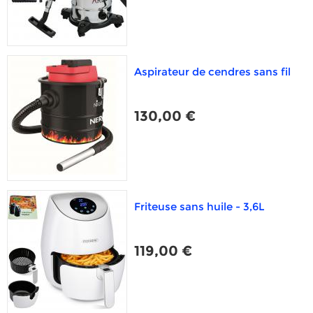
Aspirateur de cendres sans fil
130,00 €
Friteuse sans huile - 3,6L
119,00 €