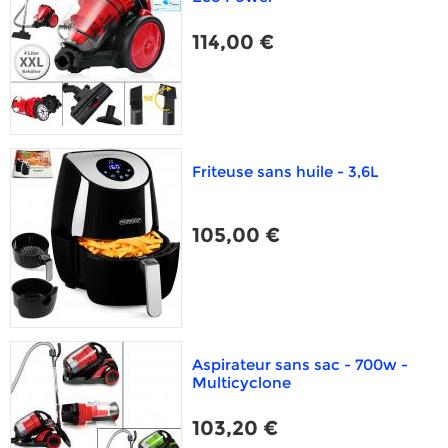
114,00 €
Friteuse sans huile - 3,6L
105,00 €
Aspirateur sans sac - 700w -
Multicyclone
103,20 €