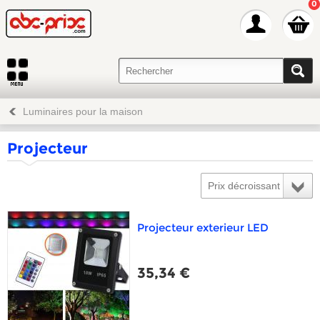
0
Luminaires pour la maison
Projecteur
Prix décroissant
Projecteur exterieur LED
35,34 €