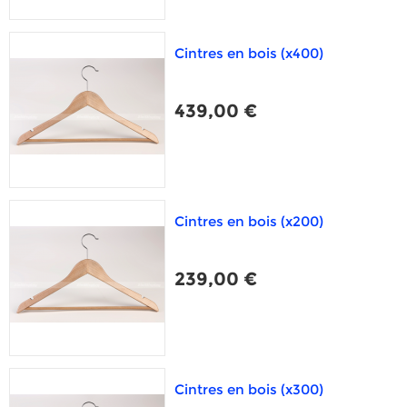
Cintres en bois (x400)
439,00 €
Cintres en bois (x200)
239,00 €
Cintres en bois (x300)