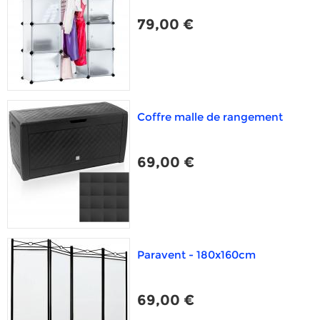
79,00 €
Coffre malle de rangement
69,00 €
Paravent - 180x160cm
69,00 €