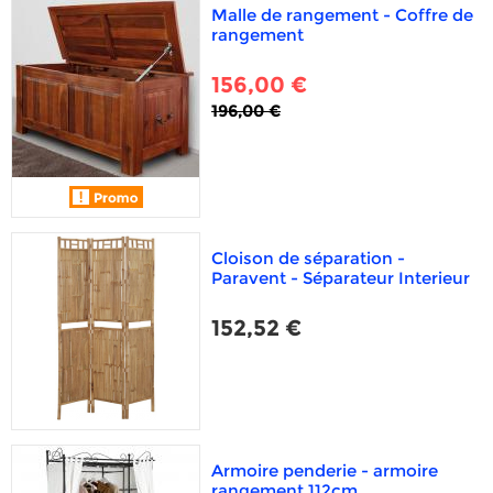
Malle de rangement - Coffre de
rangement
156,00 €
196,00 €
Cloison de séparation -
Paravent - Séparateur Interieur
152,52 €
Armoire penderie - armoire
rangement 112cm