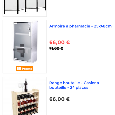
Armoire à pharmacie - 25x48cm
66,00 €
71,00 €
Range bouteille - Casier a
bouteille - 24 places
66,00 €