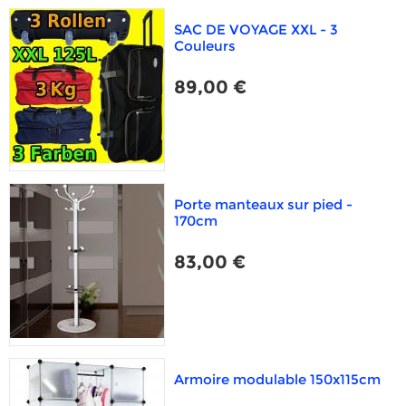
SAC DE VOYAGE XXL - 3
Couleurs
89,00 €
Porte manteaux sur pied -
170cm
83,00 €
Armoire modulable 150x115cm