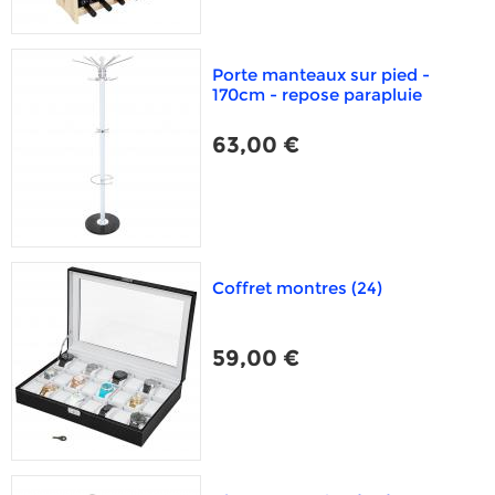
Porte manteaux sur pied -
170cm - repose parapluie
63,00 €
Coffret montres (24)
59,00 €