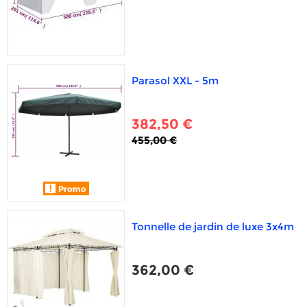
Parasol XXL - 5m
382,50 €
455,00 €
Tonnelle de jardin de luxe 3x4m
362,00 €