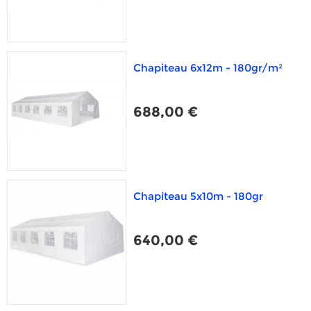
Chapiteau 6x12m - 180gr/m²
688,00 €
Chapiteau 5x10m - 180gr
640,00 €