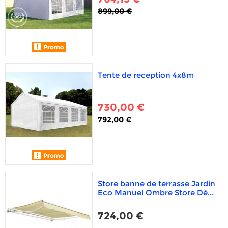
899,00 €
Tente de reception 4x8m
730,00 €
792,00 €
Store banne de terrasse Jardin
Eco Manuel Ombre Store Dé...
724,00 €