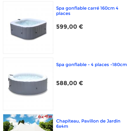
Spa gonflable carré 160cm 4
places
599,00 €
Spa gonflable - 4 places -180cm
588,00 €
Chapiteau, Pavillon de Jardin
6x4m