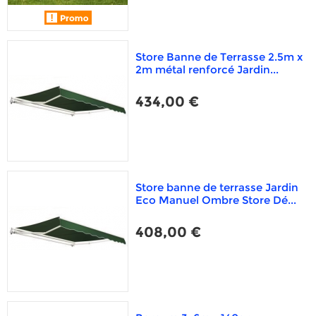
Store Banne de Terrasse 2.5m x
2m métal renforcé Jardin...
434,00 €
Store banne de terrasse Jardin
Eco Manuel Ombre Store Dé...
408,00 €