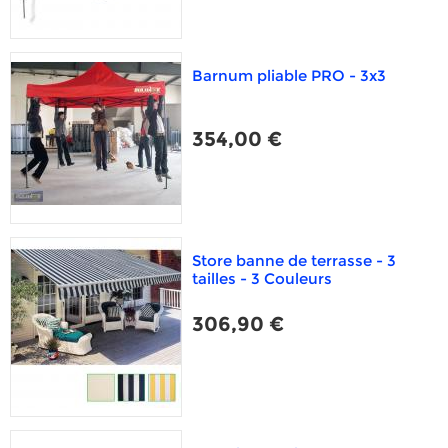
Barnum pliable PRO - 3x3
354,00 €
Store banne de terrasse - 3
tailles - 3 Couleurs
306,90 €