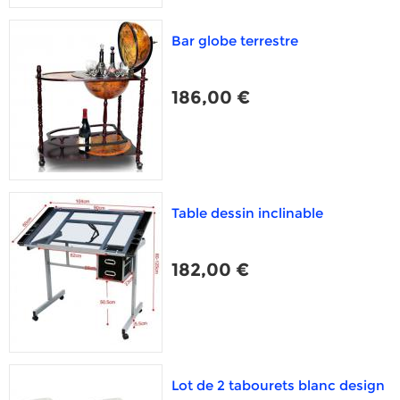
Bar globe terrestre
186,00 €
Table dessin inclinable
182,00 €
Lot de 2 tabourets blanc design