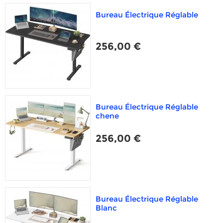
Bureau Électrique Réglable
256,00 €
Bureau Électrique Réglable
chene
256,00 €
Bureau Électrique Réglable
Blanc