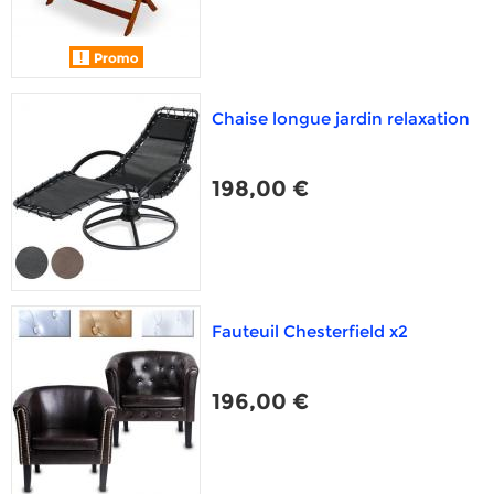
Chaise longue jardin relaxation
198,00 €
Fauteuil Chesterfield x2
196,00 €