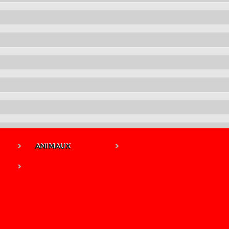
ANIMAUX