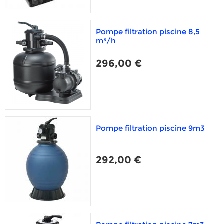
Pompe filtration piscine 8,5
m³/h
296,00 €
Pompe filtration piscine 9m3
292,00 €