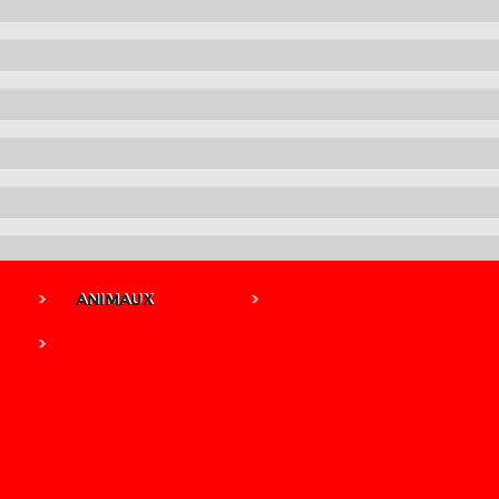
ANIMAUX