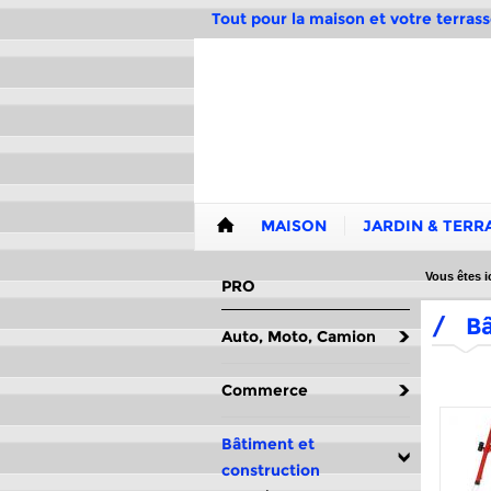
Tout pour la maison et votre terrass
MAISON
JARDIN & TERR
Vous êtes ic
PRO
/
Bâ
Auto, Moto, Camion
Commerce
Bâtiment et
construction