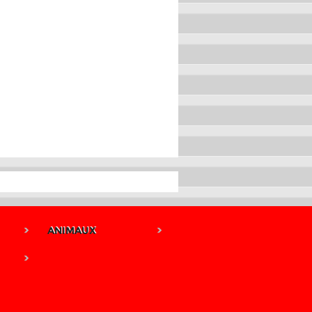
ANIMAUX