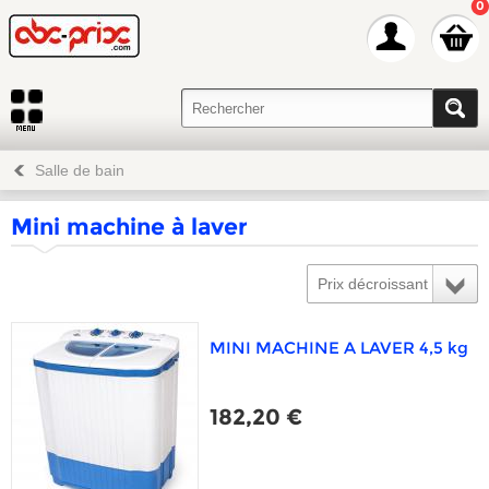
0
Salle de bain
Mini machine à laver
Prix décroissant
MINI MACHINE A LAVER 4,5 kg
182,20 €