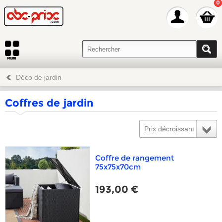
0
Déco de jardin
Coffres de jardin
Prix décroissant
Coffre de rangement
75x75x70cm
193,00 €