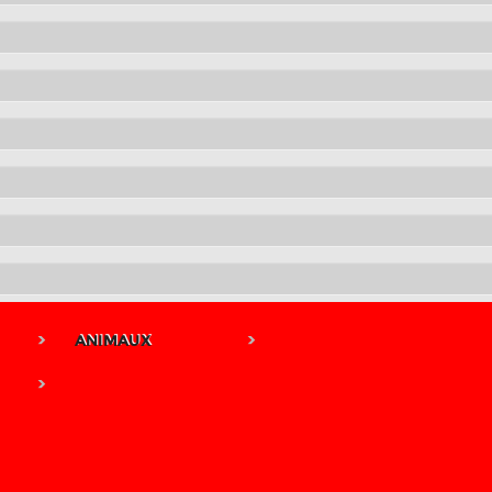
ANIMAUX