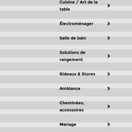
Cuisine / Art de la
table
Électroménager
Salle de bain
Solutions de
rangement
Rideaux & Stores
Ambiance
Cheminées,
accessoires
Mariage