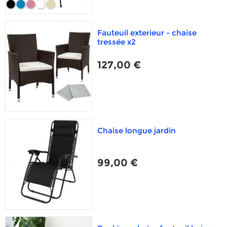
Fauteuil exterieur - chaise
tressée x2
127,00 €
Chaise longue jardin
99,00 €