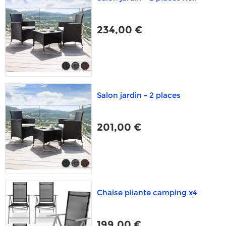
234,00 €
Salon jardin - 2 places
201,00 €
Chaise pliante camping x4
199,00 €