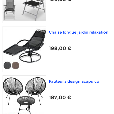
Chaise longue jardin relaxation
198,00 €
Fauteuils design acapulco
187,00 €