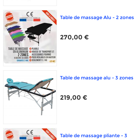
Table de massage Alu - 2 zones
270,00 €
Table de massage alu - 3 zones
219,00 €
Table de massage pliante - 3