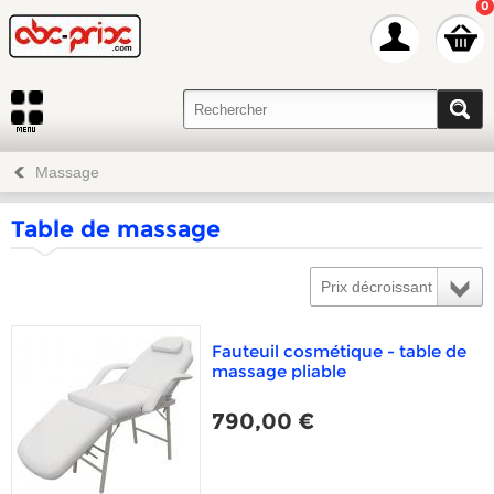
0
Massage
Table de massage
Prix décroissant
Fauteuil cosmétique - table de
massage pliable
790,00 €