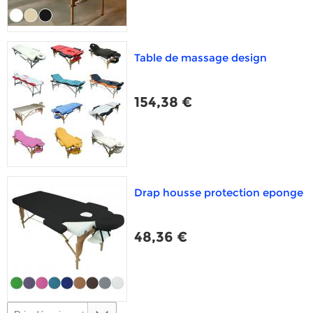
Table de massage design
154,38 €
Drap housse protection eponge
48,36 €