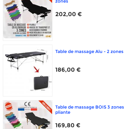
zones
202,00 €
Table de massage Alu - 2 zones
186,00 €
Table de massage BOIS 3 zones
pliante
169,80 €