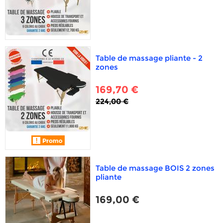
Table de massage pliante - 2
zones
169,70 €
224,00 €
Table de massage BOIS 2 zones
pliante
169,00 €