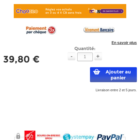
En savoir plus
Quantité:
-
+
39,80 €
Ajouter au
panier
Livraison entre 2 et 5 jours.