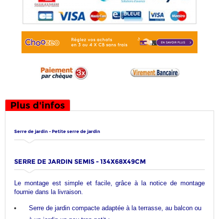
Plus d'infos
Serre de jardin - Petite serre de jardin
SERRE DE JARDIN SEMIS - 134X68X49CM
Le montage est simple et facile, grâce à la notice de montage
fournie dans la livraison.
Serre de jardin compacte adaptée à la terrasse, au balcon ou