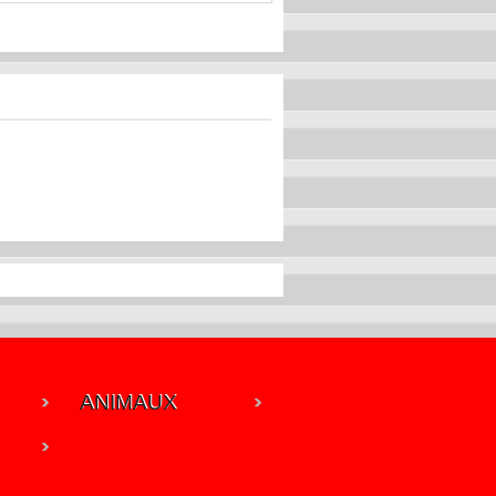
ANIMAUX