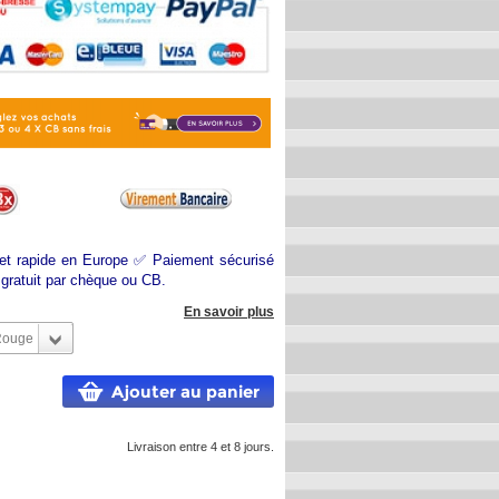
 et rapide en Europe ✅ Paiement sécurisé
gratuit par chèque ou CB.
En savoir plus
Rouge
Ajouter au panier
Livraison entre 4 et 8 jours.