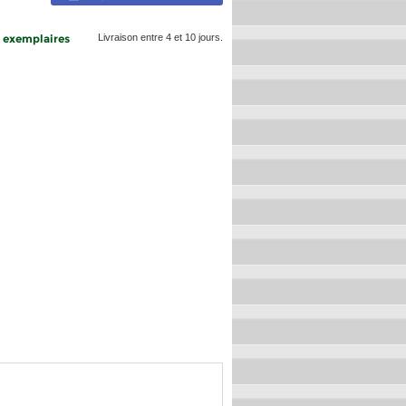
5 exemplaires
Livraison entre 4 et 10 jours.