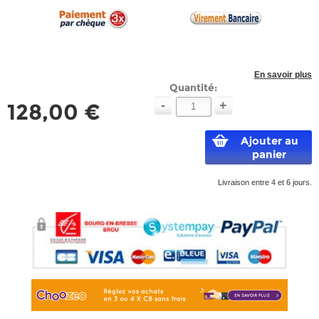
En savoir plus
Quantité:
-
+
128,00 €
Ajouter au
panier
Livraison entre 4 et 6 jours.