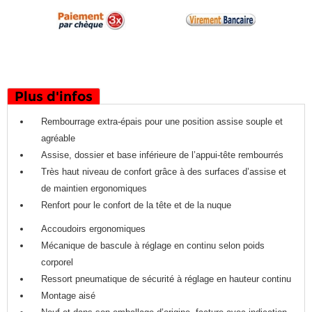
Plus d'infos
Rembourrage extra-épais pour une position assise souple et
agréable
Assise, dossier et base inférieure de l’appui-tête rembourrés
Très haut niveau de confort grâce à des surfaces d’assise et
de maintien ergonomiques
Renfort pour le confort de la tête et de la nuque
Accoudoirs ergonomiques
Mécanique de bascule à réglage en continu selon poids
corporel
Ressort pneumatique de sécurité à réglage en hauteur continu
Montage aisé