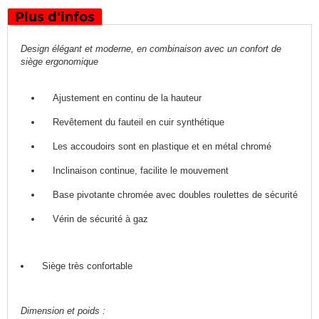
Plus d'infos
Design élégant et moderne, en combinaison avec un confort de
siège ergonomique
Ajustement en continu de la hauteur
Revêtement du fauteil en cuir synthétique
Les accoudoirs sont en plastique et en métal chromé
Inclinaison continue, facilite le mouvement
Base pivotante chromée avec doubles roulettes de sécurité
Vérin de sécurité à gaz
Siège très confortable
Dimension et poids :