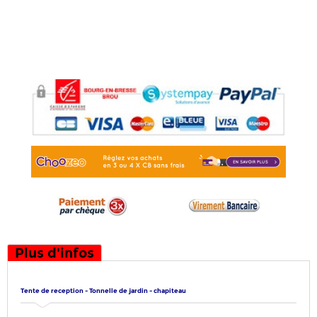
Plus d'infos
Tente de reception - Tonnelle de jardin - chapiteau