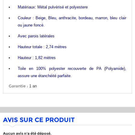
Matériaux: Métal pulvérisé et polyestere
Couleur :
Beige, Bleu, anthracite, bordeau, marron, bleu clair
ou jaune foncé.
Avec parois latérales
Hauteur totale : 2,74 mètres
Hauteur : 1,82 mètres
Toile en 100% polyester recouverte de PA (Polyamide),
assure une étanchéité parfaite.
Garantie :
1 an
AVIS SUR CE PRODUIT
Aucun avis n'a été déposé.