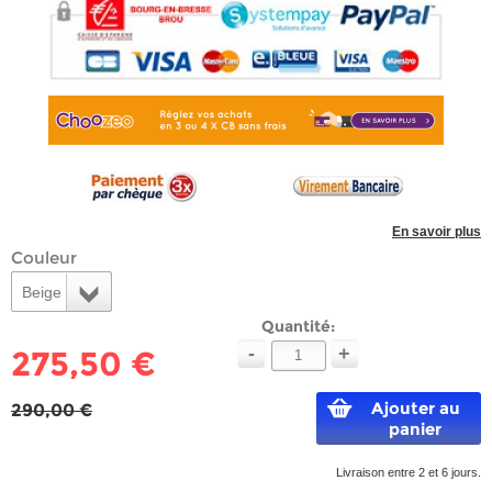
En savoir plus
Couleur
Beige
Quantité:
-
+
275,50 €
Ajouter au
290,00 €
panier
Livraison entre 2 et 6 jours.