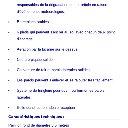
responsables de la dégradation de cet article en raison
d'évènements météorologies.
Entretoises stables
6 pieds qui peuvent s'ancrer au sol avec chacun deux point
d'ancrage
Aération par la lucarne sur le dessus
Coûture piquée solide
Couverture de toit
et parois latérales
solides
Les parois peuvent s'enlever et se rajouter très facilement
Système de tringlerie pour ouvrir ou fermer les parois
latérales
Belle construction, idéale réception
Caractéristiques techniques :
Pavillon rond de diamètre 3,5 mètres