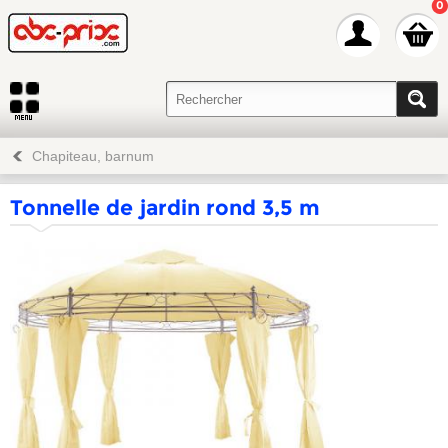
0
Chapiteau, barnum
Tonnelle de jardin rond 3,5 m