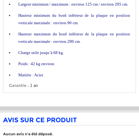
Largeur minimum / maximum : environ 125 cm / environ 295 cm.
Hauteur minimum du bord inférieur de la plaque en position
verticale maximale : environ 90 cm.
Hauteur maximum du bord inférieur de la plaque en position
verticale maximale : environ 290 cm.
Charge utile jusqu’à 68 kg.
Poids : 42 kg environ
Matière : Acier.
Garantie :
1 an
AVIS SUR CE PRODUIT
Aucun avis n'a été déposé.