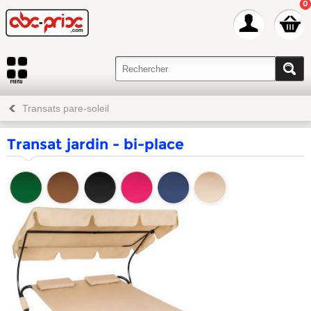
0
Transats pare-soleil
Transat jardin - bi-place