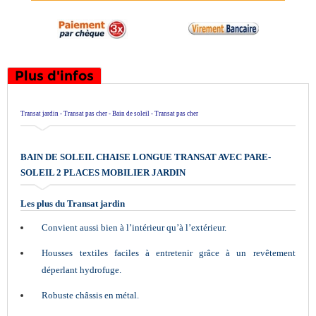
Plus d'infos
Transat jardin - Transat pas cher - Bain de soleil - Transat pas cher
BAIN DE SOLEIL CHAISE LONGUE TRANSAT AVEC PARE-
SOLEIL 2 PLACES MOBILIER JARDIN
Les plus du Transat jardin
Convient aussi bien à l’intérieur qu’à l’extérieur.
Housses textiles faciles à entretenir grâce à un revêtement
déperlant hydrofuge.
Robuste châssis en métal.