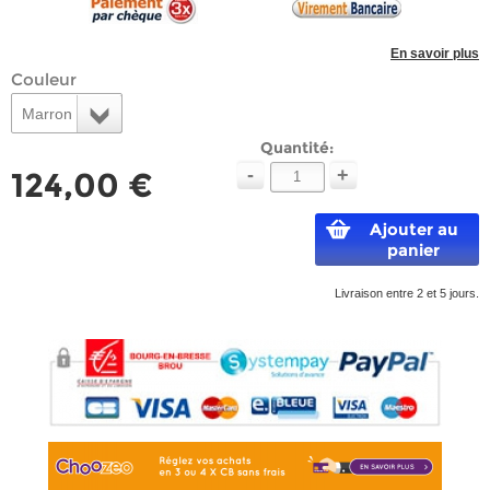
En savoir plus
Couleur
Marron
Quantité:
-
+
124,00 €
Ajouter au
panier
Livraison entre 2 et 5 jours.