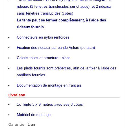
rideaux (3 fenêtres translucides sur chaque), et 2 rideaux
sans fenêtres translucides (côtés)
La tente peut se fermer complètement, à l'aide des
rideaux fournis
Connecteurs en nylon renforcés
Fixation des rideaux par bande Velcro (scratch)
Coloris toiles et structure : blanc
Les pieds fournis sont prépercés, afin de la fixer à l'aide des
sardines fournies.
Documentation de montage en français
Livraison
1x Tente 3 x 9 mètres avec ses 8 côtés
Matériel de montage
Garantie :
1 an