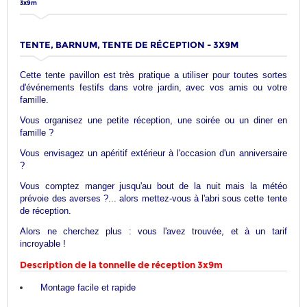
3x9m
TENTE, BARNUM, TENTE DE RÉCEPTION - 3X9M
Cette tente pavillon est très pratique a utiliser pour toutes sortes
d'événements festifs dans votre jardin, avec vos amis ou votre
famille.
Vous organisez une petite réception, une soirée ou un diner en
famille ?
Vous envisagez un apéritif extérieur à l'occasion d'un anniversaire
?
Vous comptez manger jusqu'au bout de la nuit mais la météo
prévoie des averses ?... alors mettez-vous à l'abri sous cette tente
de réception.
Alors ne cherchez plus : vous l'avez trouvée, et à un tarif
incroyable !
Description de la tonnelle de réception 3x9m
Montage facile et rapide