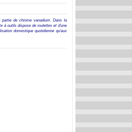
de partie de chrome vanadium. Dans la
 à outils dispose de roulettes et d'une
ilisation domestique quotidienne qu'aux