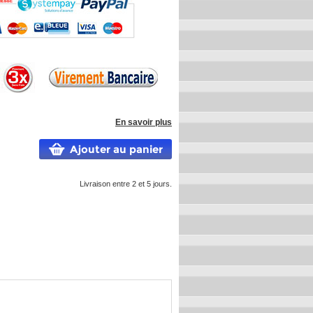
En savoir plus
Ajouter au panier
Livraison entre 2 et 5 jours.