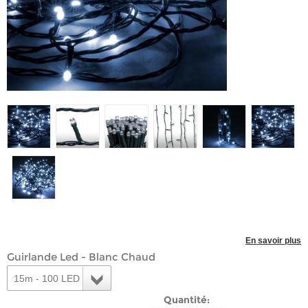
En savoir plus
Guirlande Led - Blanc Chaud
15m - 100 LED
Quantité: