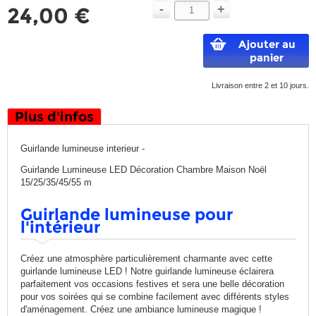
-
+
24,00 €
Ajouter au
panier
Livraison entre 2 et 10 jours.
Plus d'infos
Guirlande lumineuse interieur -
Guirlande Lumineuse LED Décoration Chambre Maison Noël
15/25/35/45/55 m
Guirlande lumineuse pour
l'intérieur
Créez une atmosphère particulièrement charmante avec cette
guirlande lumineuse LED ! Notre guirlande lumineuse éclairera
parfaitement vos occasions festives et sera une belle décoration
pour vos soirées qui se combine facilement avec différents styles
d'aménagement. Créez une ambiance lumineuse magique !