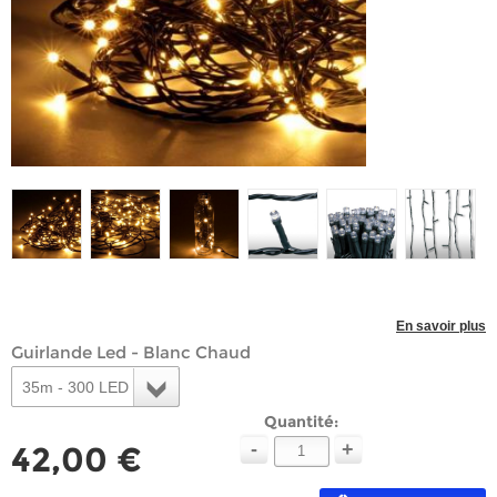
En savoir plus
Guirlande Led - Blanc Chaud
35m - 300 LED
Quantité:
-
+
42,00 €