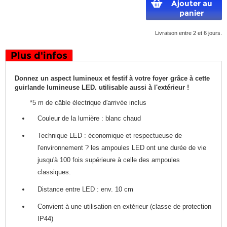
Ajouter au
panier
Livraison entre 2 et 6 jours.
Plus d'infos
Donnez un aspect lumineux et festif à votre foyer grâce à cette
guirlande lumineuse LED. utilisable aussi à l'extérieur !
*5 m de câble électrique d'arrivée inclus
Couleur de la lumière : blanc chaud
Technique LED : économique et respectueuse de
l'environnement ? les ampoules LED ont une durée de vie
jusqu'à 100 fois supérieure à celle des ampoules
classiques.
Distance entre LED : env. 10 cm
Convient à une utilisation en extérieur (classe de protection
IP44)