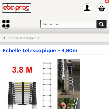
0
Echelle telescopique
Echelle telescopique - 3,80m