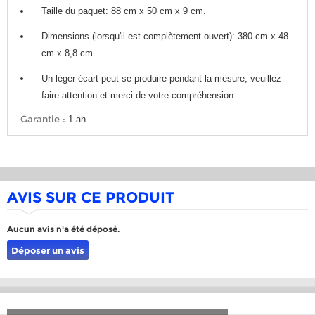
Taille du paquet: 88 cm x 50 cm x 9 cm.
Dimensions (lorsqu'il est complètement ouvert): 380 cm x 48
cm x 8,8 cm.
Un léger écart peut se produire pendant la mesure, veuillez
faire attention et merci de votre compréhension.
Garantie :
1 an
AVIS SUR CE PRODUIT
Aucun avis n'a été déposé.
Déposer un avis