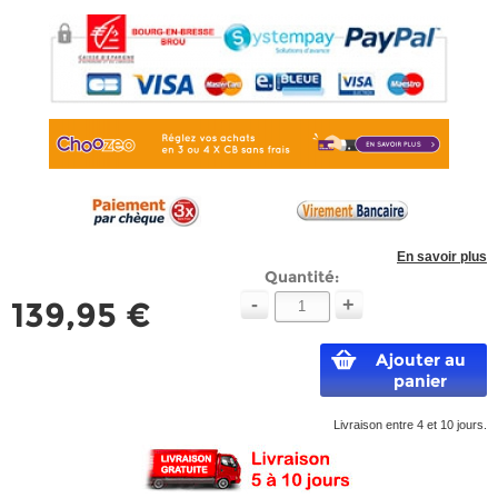
En savoir plus
Quantité:
-
+
139,95 €
Ajouter au
panier
Livraison entre 4 et 10 jours.