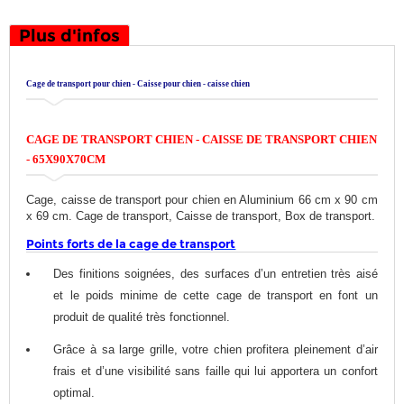
Plus d'infos
Cage de transport pour chien - Caisse pour chien - caisse chien
CAGE DE TRANSPORT CHIEN - CAISSE DE TRANSPORT CHIEN
- 65X90X70CM
Cage, caisse de transport pour chien en Aluminium 66 cm x 90 cm
x 69 cm. Cage de transport, Caisse de transport, Box de transport.
Points fort
s de la cage de transport
Des finitions soignées, des surfaces d’un entretien très aisé
et le poids minime de cette cage de transport en font un
produit de qualité très fonctionnel.
Grâce à sa large grille, votre chien profitera pleinement d’air
frais et d’une visibilité sans faille qui lui apportera un confort
optimal.