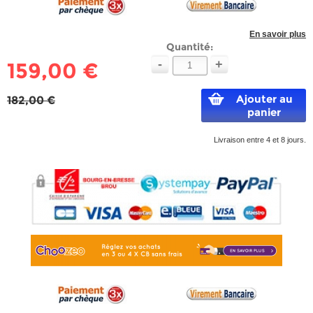
En savoir plus
Quantité:
-
+
159,00 €
Ajouter au
182,00 €
panier
Livraison entre 4 et 8 jours.