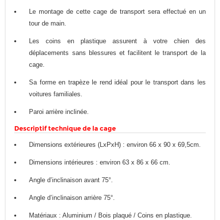
Le montage de cette cage de transport sera effectué en un
tour de main.
Les coins en plastique assurent à votre chien des
déplacements sans blessures et facilitent le transport de la
cage.
Sa forme en trapèze le rend idéal pour le transport dans les
voitures familiales.
Paroi arrière inclinée.
Descriptif technique de la cage
Dimensions extérieures (LxPxH) : environ 66 x 90 x 69,5cm.
Dimensions intérieures : environ 63 x 86 x 66 cm.
Angle d’inclinaison avant 75°.
Angle d’inclinaison arrière 75°.
Matériaux : Aluminium / Bois plaqué / Coins en plastique.