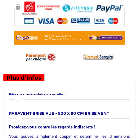
Plus d'infos
Brise vue - canisse - brise vue occultant
PARAVENT BRISE VUE - 500 X 90 CM BRISE VENT
Protégez-vous contre les regards indiscrets !
Vous pouvez simplement couper et déterminer les dimensions