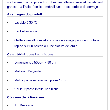
souhaitées de la protection. Une installation sûre et rapide est
garantie, à l''aide d''oeillets métalliques et de cordons de serrage.
Avantages du produit
Lavable à 30 °C
Peut être coupé
Oeillets métalliques et cordons de serrage pour un montage
rapide sur un balcon ou une clôture de jardin
Caractéristiques techniques
Dimensions : 500cm x 90 cm
Matière : Polyester
Motifs partie extérieure : pierre / mur
Couleur partie intérieure : blanc
Contenu de la livraison
1 x Brise vue