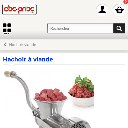
0
Hachoir viande
Hachoir à viande