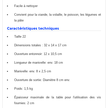
Facile à nettoyer
Convient pour la viande, la volaille, le poisson, les légumes et
la pâte
Caractéristiques techniques
Taille 22
Dimensions totales : 32 x 14 x 17 cm
Ouverture entonnoir: 12 x 10,5 cm
Longueur de manivelle: env. 18 cm
Manivelle: env. 8 x 2,5 cm
Ouverture de sortie: Diamètre 8 cm env.
Poids: 1,5 kg
Épaisseur maximale de la table pour l'utilisation des vis
fournies: 2 cm