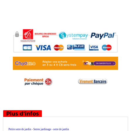
Plus d'infos
Petite serre de jardin - Serres jardinage - serre de jardin