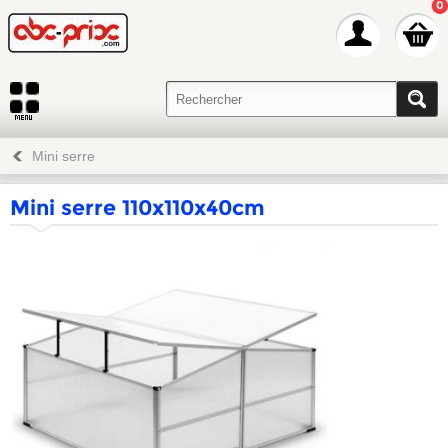
0
Mini serre
Mini serre 110x110x40cm