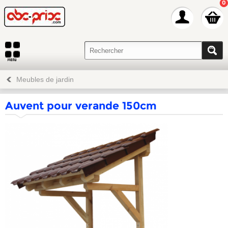
0
Meubles de jardin
Auvent pour verande 150cm