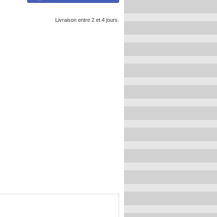
Livraison entre 2 et 4 jours.