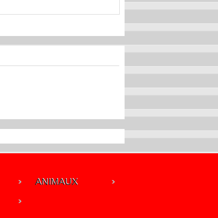
ANIMAUX