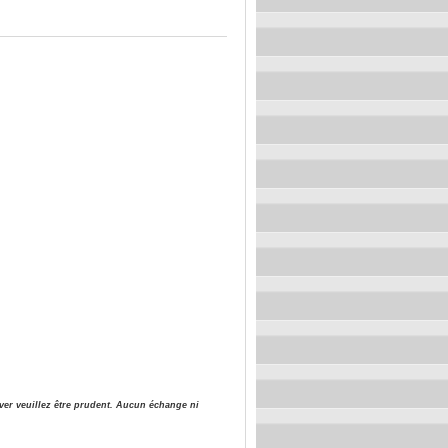
iver veuillez être prudent. Aucun échange ni