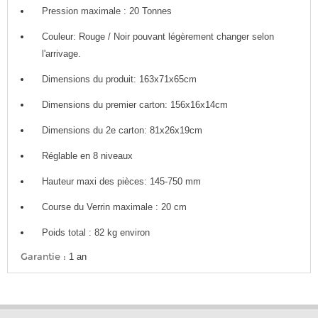
Pression maximale : 20 Tonnes
Couleur: Rouge / Noir pouvant légèrement changer selon
l'arrivage.
Dimensions du produit: 163x71x65cm
Dimensions du premier carton: 156x16x14cm
Dimensions du 2e carton: 81x26x19cm
Réglable en 8 niveaux
Hauteur maxi des pièces: 145-750 mm
Course du Verrin maximale : 20 cm
Poids total : 82 kg environ
Garantie :
1 an