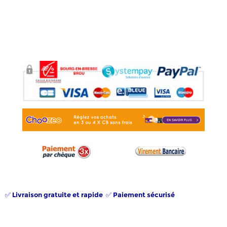
✅ Livraison gratuite et rapide ✅ Paiement sécurisé