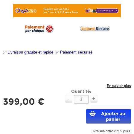
✅ Livraison gratuite et rapide ✅ Paiement sécurisé
En savoir plus
Quantité:
-
+
399,00 €
Ajouter au
panier
Livraison entre 2 et 5 jours.