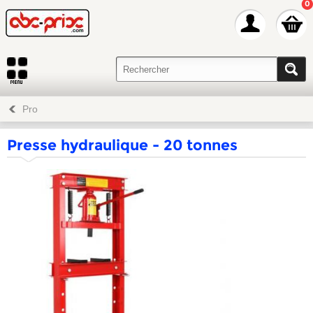
0
Pro
Presse hydraulique - 20 tonnes