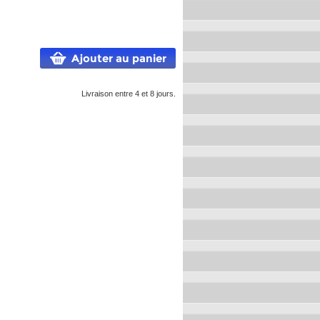
Ajouter au panier
Livraison entre 4 et 8 jours.