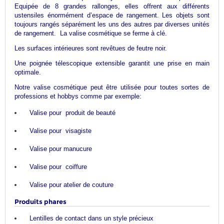
Equipée de 8 grandes rallonges, elles offrent aux différents
ustensiles énormément d’espace de rangement. Les objets sont
toujours rangés séparément les uns des autres par diverses unités
de rangement. La valise cosmétique se ferme à clé.
Les surfaces intérieures sont revêtues de feutre noir.
Une poignée télescopique extensible garantit une prise en main
optimale.
Notre valise cosmétique peut être utilisée pour toutes sortes de
professions et hobbys comme par exemple:
Valise pour produit de beauté
Valise pour visagiste
Valise pour manucure
Valise pour coiffure
Valise pour atelier de couture
Produits phares
Lentilles de contact dans un style précieux