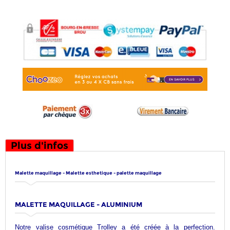
Plus d'infos
Malette maquillage - Malette esthetique - palette maquillage
MALETTE MAQUILLAGE - ALUMINIUM
Notre valise cosmétique Trolley a été créée à la perfection.