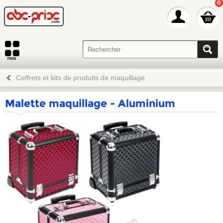
0
Coffrets et kits de produits de maquillage
Malette maquillage - Aluminium