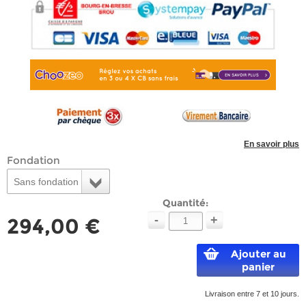
En savoir plus
Fondation
Sans fondation
Quantité:
-
+
294,00 €
Ajouter au
panier
Livraison entre 7 et 10 jours.