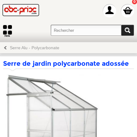
0
Serre Alu - Polycarbonate
Serre de jardin polycarbonate adossée