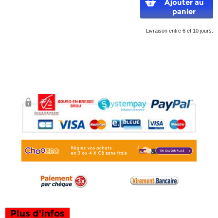
Ajouter au
panier
Livraison entre 6 et 10 jours.
Plus d'infos