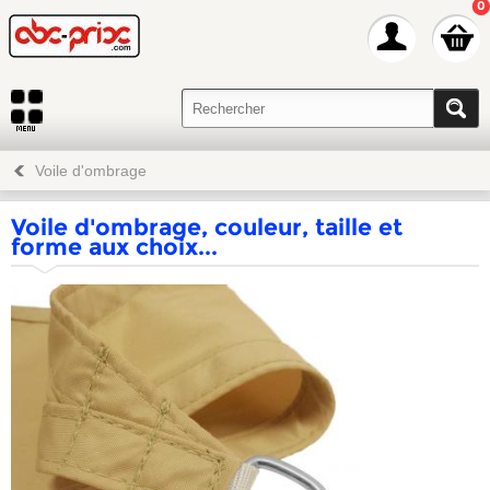
0
Voile d'ombrage
Voile d'ombrage, couleur, taille et
forme aux choix...