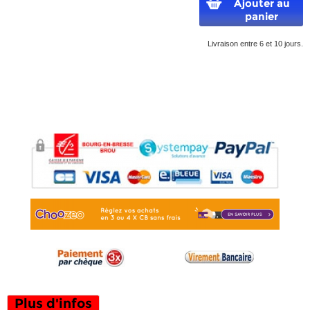
Ajouter au
panier
Livraison entre 6 et 10 jours.
Plus d'infos