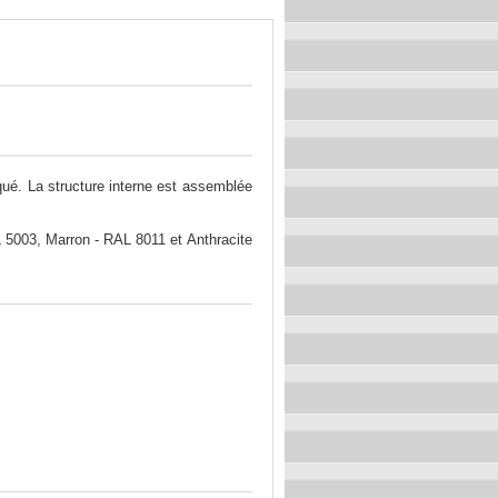
aqué. La structure interne est assemblée
5003, Marron - RAL 8011 et Anthracite