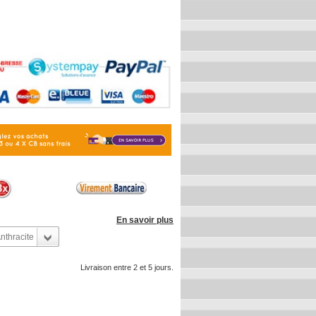
En savoir plus
nthracite
Livraison entre 2 et 5 jours.