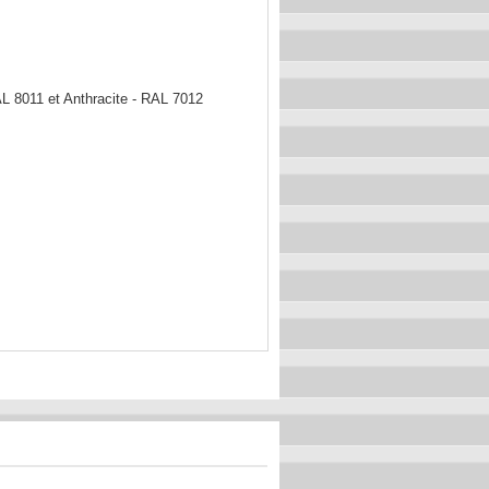
L 8011 et Anthracite - RAL 7012