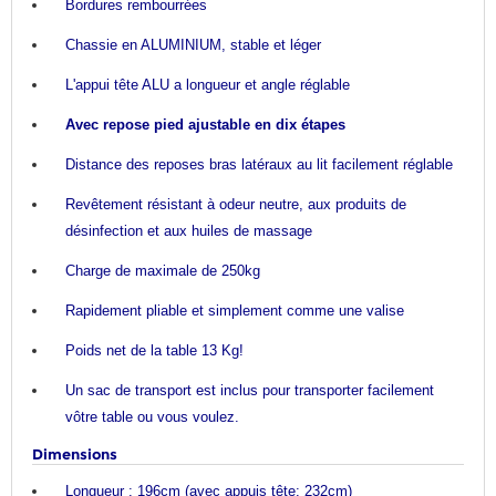
Bordures rembourrées
Chassie en ALUMINIUM, stable et léger
L'appui tête ALU a longueur et angle réglable
Avec repose pied ajustable en dix étapes
Distance des reposes bras latéraux au lit facilement réglable
Revêtement résistant à odeur neutre, aux produits de
désinfection et aux huiles de massage
Charge de maximale de 250kg
Rapidement pliable et simplement comme une valise
Poids net de la table 13 Kg!
Un sac de transport est inclus pour transporter facilement
vôtre table ou vous voulez.
Dimensions
Longueur : 196cm (avec appuis tête: 232cm)