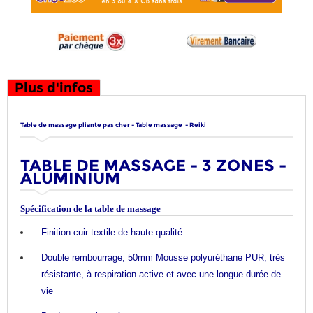
Plus d'infos
Table de massage pliante pas cher - Table massage - Reiki
TABLE DE MASSAGE - 3 ZONES -
ALUMINIUM
Spécification de la table de massage
Finition cuir textile de haute qualité
Double rembourrage, 50mm Mousse polyuréthane PUR, très
résistante, à respiration active et avec une longue durée de
vie