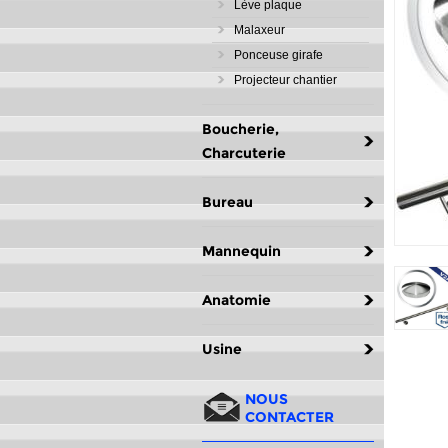
Lève plaque
Malaxeur
Ponceuse girafe
Projecteur chantier
Boucherie,
Charcuterie
Bureau
Mannequin
Anatomie
Usine
NOUS
CONTACTER