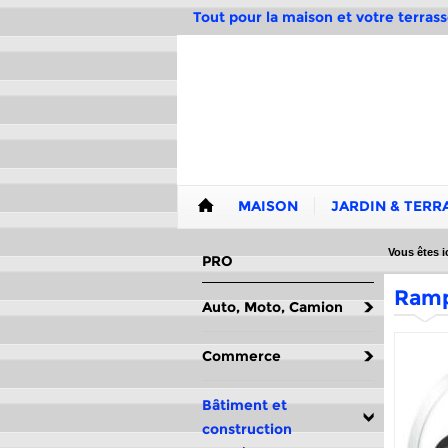
Tout pour la maison et votre terrass
MAISON
JARDIN & TERR
Vous êtes ic
PRO
Ramp
Auto, Moto, Camion
Commerce
Bâtiment et
construction