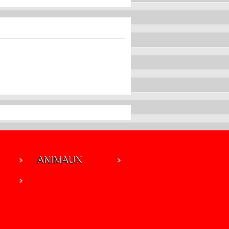
ANIMAUX