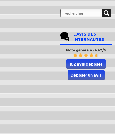
L'AVIS DES
INTERNAUTES
Note générale : 4.42/5
102 avis déposés
Déposer un avis