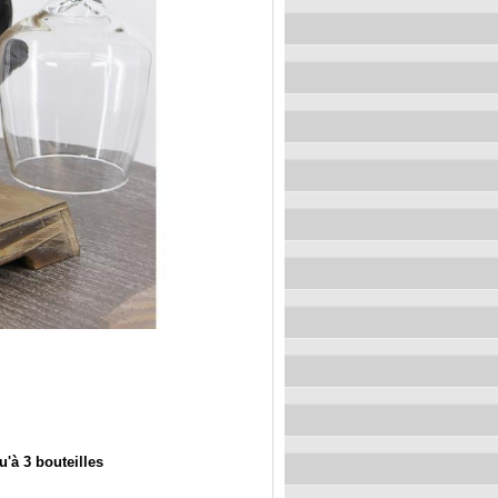
'à 3 bouteilles