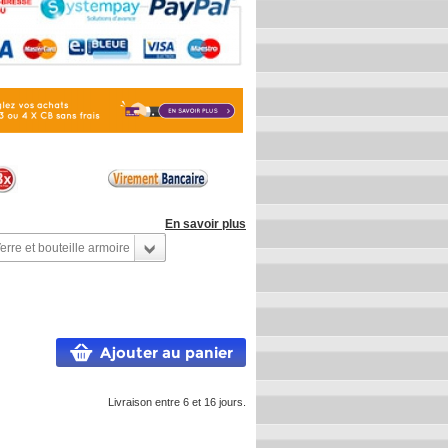
En savoir plus
erre et bouteille armoire
Ajouter au panier
Livraison entre 6 et 16 jours.