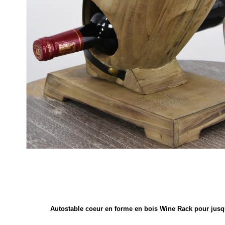
Autostable coeur en forme en bois Wine Rack pour jusqu