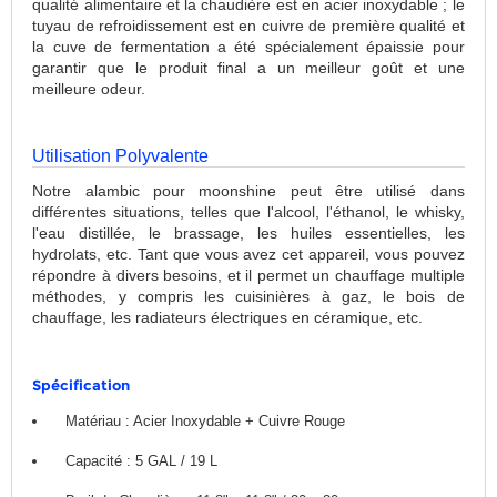
qualité alimentaire et la chaudière est en acier inoxydable ; le
tuyau de refroidissement est en cuivre de première qualité et
la cuve de fermentation a été spécialement épaissie pour
garantir que le produit final a un meilleur goût et une
meilleure odeur.
Utilisation Polyvalente
Notre alambic pour moonshine peut être utilisé dans
différentes situations, telles que l'alcool, l'éthanol, le whisky,
l'eau distillée, le brassage, les huiles essentielles, les
hydrolats, etc. Tant que vous avez cet appareil, vous pouvez
répondre à divers besoins, et il permet un chauffage multiple
méthodes, y compris les cuisinières à gaz, le bois de
chauffage, les radiateurs électriques en céramique, etc.
Spécification
Matériau : Acier Inoxydable + Cuivre Rouge
Capacité : 5 GAL / 19 L