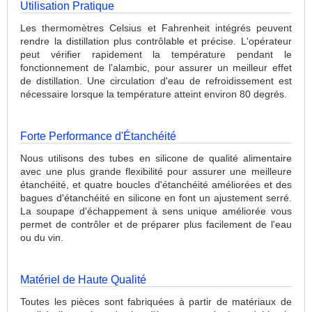
Utilisation Pratique
Les thermomètres Celsius et Fahrenheit intégrés peuvent
rendre la distillation plus contrôlable et précise. L'opérateur
peut vérifier rapidement la température pendant le
fonctionnement de l'alambic, pour assurer un meilleur effet
de distillation. Une circulation d'eau de refroidissement est
nécessaire lorsque la température atteint environ 80 degrés.
Forte Performance d'Étanchéité
Nous utilisons des tubes en silicone de qualité alimentaire
avec une plus grande flexibilité pour assurer une meilleure
étanchéité, et quatre boucles d'étanchéité améliorées et des
bagues d'étanchéité en silicone en font un ajustement serré.
La soupape d'échappement à sens unique améliorée vous
permet de contrôler et de préparer plus facilement de l'eau
ou du vin.
Matériel de Haute Qualité
Toutes les pièces sont fabriquées à partir de matériaux de