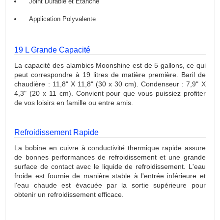
Joint Durable et Étanche
Application Polyvalente
19 L Grande Capacité
La capacité des alambics Moonshine est de 5 gallons, ce qui
peut correspondre à 19 litres de matière première. Baril de
chaudière : 11,8" X 11,8" (30 x 30 cm). Condenseur : 7,9" X
4,3" (20 x 11 cm). Convient pour que vous puissiez profiter
de vos loisirs en famille ou entre amis.
Refroidissement Rapide
La bobine en cuivre à conductivité thermique rapide assure
de bonnes performances de refroidissement et une grande
surface de contact avec le liquide de refroidissement. L'eau
froide est fournie de manière stable à l'entrée inférieure et
l'eau chaude est évacuée par la sortie supérieure pour
obtenir un refroidissement efficace.