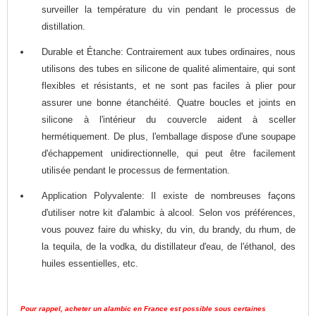
surveiller la température du vin pendant le processus de
distillation.
Durable et Étanche: Contrairement aux tubes ordinaires, nous
utilisons des tubes en silicone de qualité alimentaire, qui sont
flexibles et résistants, et ne sont pas faciles à plier pour
assurer une bonne étanchéité. Quatre boucles et joints en
silicone à l'intérieur du couvercle aident à sceller
hermétiquement. De plus, l'emballage dispose d'une soupape
d'échappement unidirectionnelle, qui peut être facilement
utilisée pendant le processus de fermentation.
Application Polyvalente: Il existe de nombreuses façons
d'utiliser notre kit d'alambic à alcool. Selon vos préférences,
vous pouvez faire du whisky, du vin, du brandy, du rhum, de
la tequila, de la vodka, du distillateur d'eau, de l'éthanol, des
huiles essentielles, etc.
Pour rappel, acheter un alambic en France est possible sous certaines