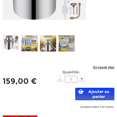
En savoir plus
Quantité:
-
+
159,00 €
Ajouter au
panier
Livraison entre 3 et 6 jours.