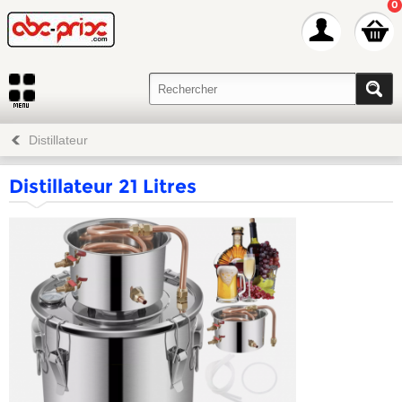
0
Distillateur
Distillateur 21 Litres